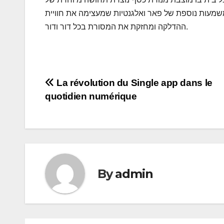
משמעות נוספת של פאר ואלגנטיות שמעצימה את חוויית
ההדלקה ומחזקת את המסורת בכל דור ודור.
Post
La révolution du Single app dans le
quotidien numérique
navigation
By
admin