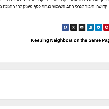
קדושה וחיבור לערכי החג. השימוש בנרות כסף מעניק לחג החנוכה 
Keeping Neighbors on the Same P