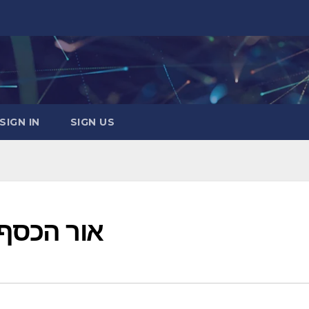
SIGN IN
SIGN US
אור הכסף