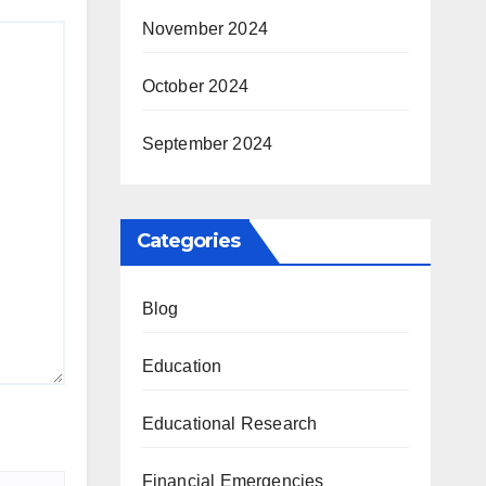
November 2024
October 2024
September 2024
Categories
Blog
Education
Educational Research
Financial Emergencies