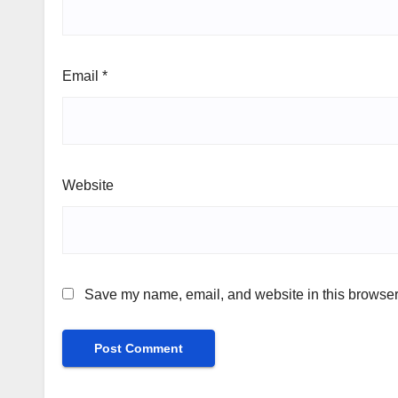
Email
*
Website
Save my name, email, and website in this browser 