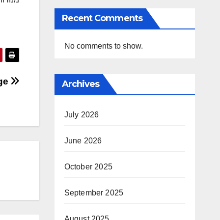
Recent Comments
No comments to show.
age
Archives
July 2026
June 2026
October 2025
September 2025
August 2025