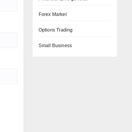
Forex Market
Options Trading
Small Business