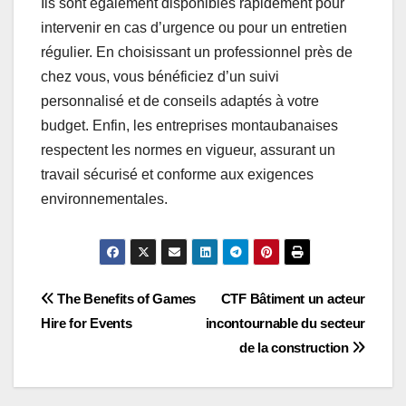
Ils sont également disponibles rapidement pour
intervenir en cas d’urgence ou pour un entretien
régulier. En choisissant un professionnel près de
chez vous, vous bénéficiez d’un suivi
personnalisé et de conseils adaptés à votre
budget. Enfin, les entreprises montaubanaises
respectent les normes en vigueur, assurant un
travail sécurisé et conforme aux exigences
environnementales.
Post
The Benefits of Games
CTF Bâtiment un acteur
Hire for Events
incontournable du secteur
navigation
de la construction