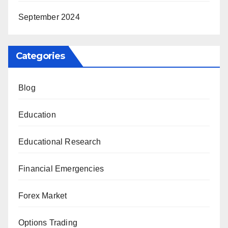
September 2024
Categories
Blog
Education
Educational Research
Financial Emergencies
Forex Market
Options Trading