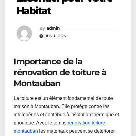
Habitat
By
admin
JUN 1, 2025
Importance de la
rénovation de toiture à
Montauban
La toiture est un élément fondamental de toute
maison à Montauban. Elle protège contre les
intempéries et contribue à l’isolation thermique et
phonique. Avec le temps,
renovation toiture
montauban
les matériaux peuvent se détériorer,