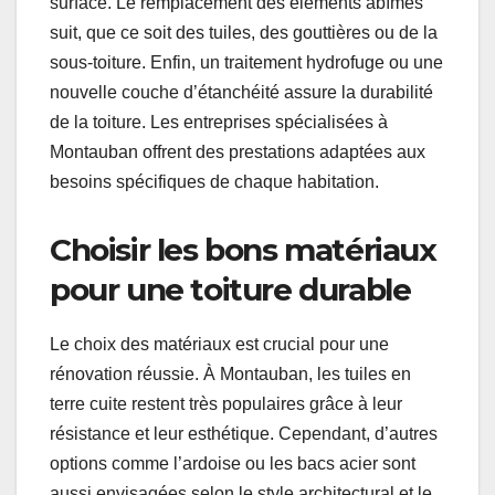
surface. Le remplacement des éléments abîmés
suit, que ce soit des tuiles, des gouttières ou de la
sous-toiture. Enfin, un traitement hydrofuge ou une
nouvelle couche d’étanchéité assure la durabilité
de la toiture. Les entreprises spécialisées à
Montauban offrent des prestations adaptées aux
besoins spécifiques de chaque habitation.
Choisir les bons matériaux
pour une toiture durable
Le choix des matériaux est crucial pour une
rénovation réussie. À Montauban, les tuiles en
terre cuite restent très populaires grâce à leur
résistance et leur esthétique. Cependant, d’autres
options comme l’ardoise ou les bacs acier sont
aussi envisagées selon le style architectural et le