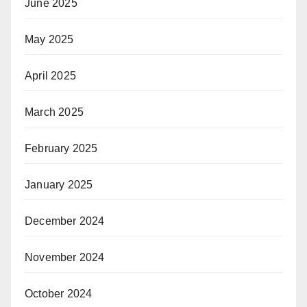
June 2025
May 2025
April 2025
March 2025
February 2025
January 2025
December 2024
November 2024
October 2024