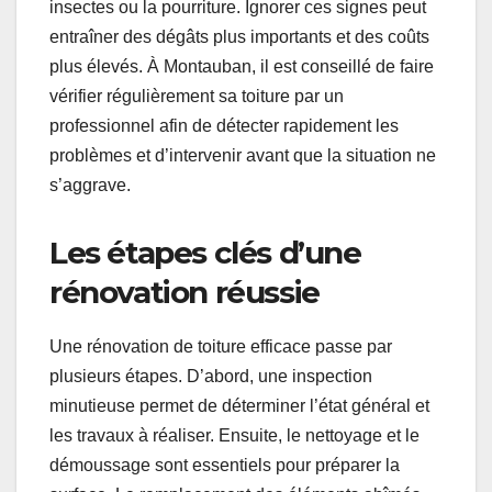
insectes ou la pourriture. Ignorer ces signes peut
entraîner des dégâts plus importants et des coûts
plus élevés. À Montauban, il est conseillé de faire
vérifier régulièrement sa toiture par un
professionnel afin de détecter rapidement les
problèmes et d’intervenir avant que la situation ne
s’aggrave.
Les étapes clés d’une
rénovation réussie
Une rénovation de toiture efficace passe par
plusieurs étapes. D’abord, une inspection
minutieuse permet de déterminer l’état général et
les travaux à réaliser. Ensuite, le nettoyage et le
démoussage sont essentiels pour préparer la