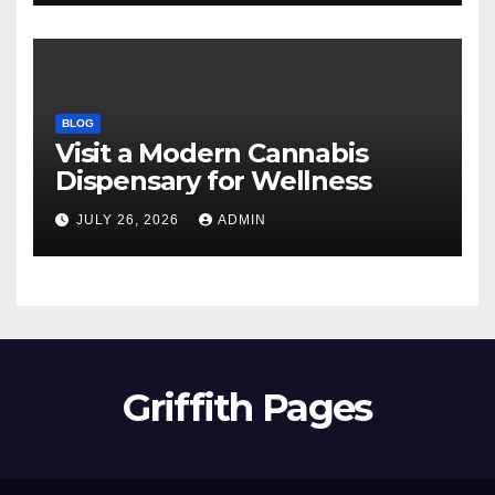
BLOG
Visit a Modern Cannabis
Dispensary for Wellness
JULY 26, 2026
ADMIN
Griffith Pages