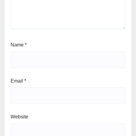
Name
*
Email
*
Website