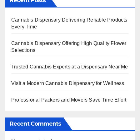
Recent Posts
Cannabis Dispensary Delivering Reliable Products
Every Time
Cannabis Dispensary Offering High Quality Flower
Selections
Trusted Cannabis Experts at a Dispensary Near Me
Visit a Modern Cannabis Dispensary for Wellness
Professional Packers and Movers Save Time Effort
Recent Comments