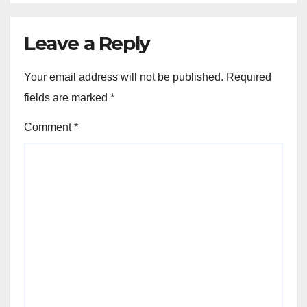
Leave a Reply
Your email address will not be published.
Required
fields are marked
*
Comment
*