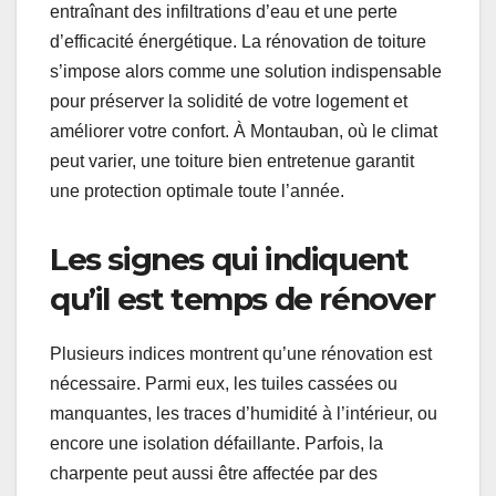
entraînant des infiltrations d’eau et une perte
d’efficacité énergétique. La rénovation de toiture
s’impose alors comme une solution indispensable
pour préserver la solidité de votre logement et
améliorer votre confort. À Montauban, où le climat
peut varier, une toiture bien entretenue garantit
une protection optimale toute l’année.
Les signes qui indiquent
qu’il est temps de rénover
Plusieurs indices montrent qu’une rénovation est
nécessaire. Parmi eux, les tuiles cassées ou
manquantes, les traces d’humidité à l’intérieur, ou
encore une isolation défaillante. Parfois, la
charpente peut aussi être affectée par des