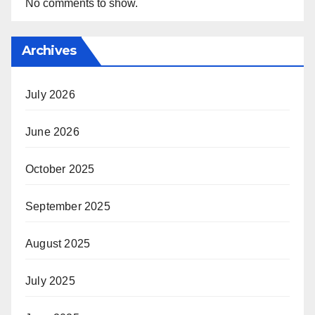
No comments to show.
Archives
July 2026
June 2026
October 2025
September 2025
August 2025
July 2025