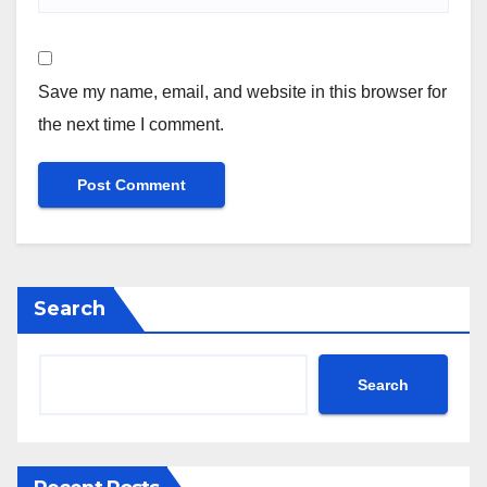
Save my name, email, and website in this browser for
the next time I comment.
Search
Search