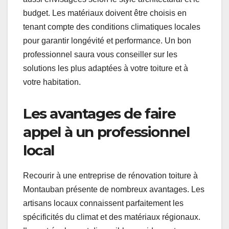
budget. Les matériaux doivent être choisis en
tenant compte des conditions climatiques locales
pour garantir longévité et performance. Un bon
professionnel saura vous conseiller sur les
solutions les plus adaptées à votre toiture et à
votre habitation.
Les avantages de faire
appel à un professionnel
local
Recourir à une entreprise de rénovation toiture à
Montauban présente de nombreux avantages. Les
artisans locaux connaissent parfaitement les
spécificités du climat et des matériaux régionaux.