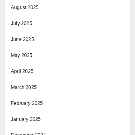
August 2025
July 2025
June 2025
May 2025
April 2025
March 2025
February 2025
January 2025