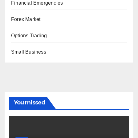
Financial Emergencies
Forex Market
Options Trading
Small Business
You missed