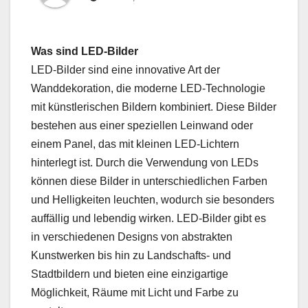
Was sind LED-Bilder
LED-Bilder sind eine innovative Art der
Wanddekoration, die moderne LED-Technologie
mit künstlerischen Bildern kombiniert. Diese Bilder
bestehen aus einer speziellen Leinwand oder
einem Panel, das mit kleinen LED-Lichtern
hinterlegt ist. Durch die Verwendung von LEDs
können diese Bilder in unterschiedlichen Farben
und Helligkeiten leuchten, wodurch sie besonders
auffällig und lebendig wirken. LED-Bilder gibt es
in verschiedenen Designs von abstrakten
Kunstwerken bis hin zu Landschafts- und
Stadtbildern und bieten eine einzigartige
Möglichkeit, Räume mit Licht und Farbe zu