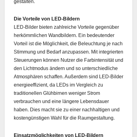
gestalten.
Die Vorteile von LED-Bildern
LED-Bilder bieten zahlreiche Vorteile gegenüber
herkömmlichen Wandbildern. Ein bedeutender
Vorteil ist die Möglichkeit, die Beleuchtung je nach
Stimmung und Bedarf anzupassen. Mit integrierten
Steuerungen können Nutzer die Farbintensität und
den Lichtmodus ändern und so unterschiedliche
Atmosphären schaffen. Außerdem sind LED-Bilder
energieeffizient, da LEDs im Vergleich zu
traditionellen Glühbirnen weniger Strom
verbrauchen und eine längere Lebensdauer
haben. Dies macht sie zu einer nachhaltigen und
kostengünstigen Wahl für die Raumgestaltung.
Einsatzmöglichkeiten von LED-Bildern