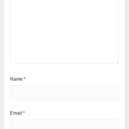
Name
*
Email
*