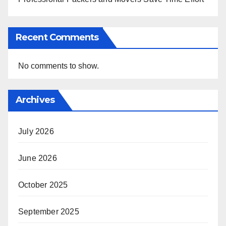
Recent Comments
No comments to show.
Archives
July 2026
June 2026
October 2025
September 2025