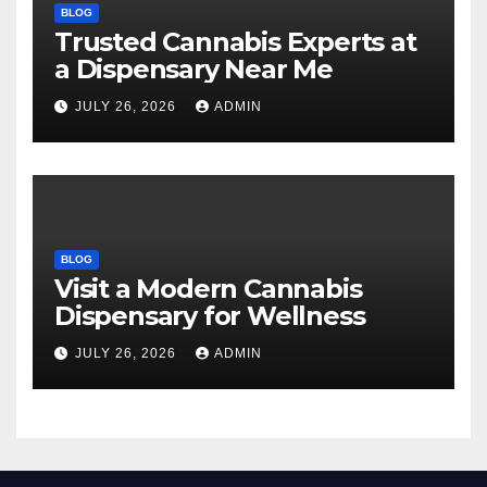
BLOG
Trusted Cannabis Experts at
a Dispensary Near Me
JULY 26, 2026
ADMIN
BLOG
Visit a Modern Cannabis
Dispensary for Wellness
JULY 26, 2026
ADMIN