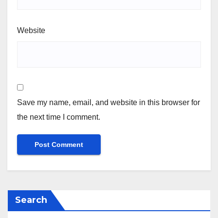
Website
Save my name, email, and website in this browser for
the next time I comment.
Search