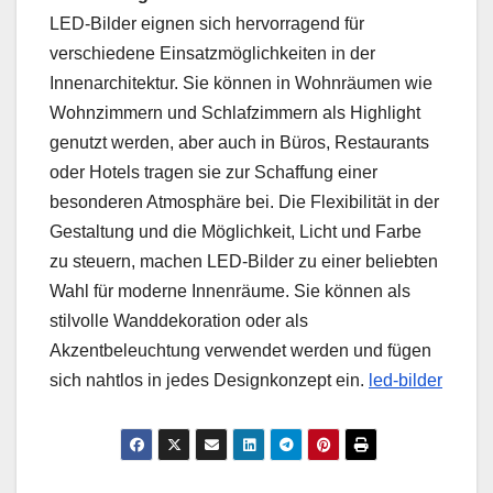
LED-Bilder eignen sich hervorragend für
verschiedene Einsatzmöglichkeiten in der
Innenarchitektur. Sie können in Wohnräumen wie
Wohnzimmern und Schlafzimmern als Highlight
genutzt werden, aber auch in Büros, Restaurants
oder Hotels tragen sie zur Schaffung einer
besonderen Atmosphäre bei. Die Flexibilität in der
Gestaltung und die Möglichkeit, Licht und Farbe
zu steuern, machen LED-Bilder zu einer beliebten
Wahl für moderne Innenräume. Sie können als
stilvolle Wanddekoration oder als
Akzentbeleuchtung verwendet werden und fügen
sich nahtlos in jedes Designkonzept ein.
led-bilder