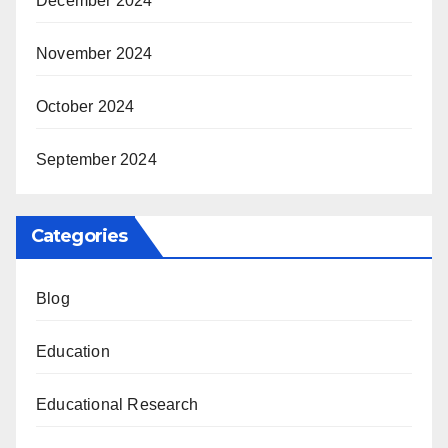
December 2024
November 2024
October 2024
September 2024
Categories
Blog
Education
Educational Research