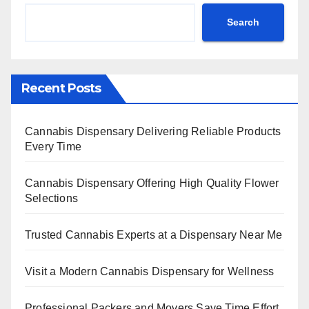
Search
Recent Posts
Cannabis Dispensary Delivering Reliable Products
Every Time
Cannabis Dispensary Offering High Quality Flower
Selections
Trusted Cannabis Experts at a Dispensary Near Me
Visit a Modern Cannabis Dispensary for Wellness
Professional Packers and Movers Save Time Effort