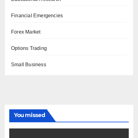
Financial Emergencies
Forex Market
Options Trading
Small Business
You missed