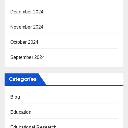
December 2024
November 2024
October 2024
September 2024
Categories
Blog
Education
Educational Research