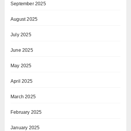
September 2025
August 2025
July 2025
June 2025
May 2025
April 2025
March 2025
February 2025
January 2025