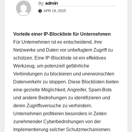
By
admin
APR 19, 2025
Vorteile einer IP-Blockliste für Unternehmen
Für Unternehmen ist es entscheidend, ihre
Netzwerke und Daten vor unbefugtem Zugriff zu
schützen. Eine IP-Blockliste ist ein effektives
Werkzeug, um potenziell gefährliche
Verbindungen zu blockieren und unerwünschten
Datenverkehr zu stoppen. Diese Blocklisten bieten
eine gezielte Möglichkeit, Angreifer, Spam-Bots
und andere Bedrohungen zu identifizieren und
deren Zugriffsversuche zu verhindern.
Unternehmen profitieren besonders in Zeiten
zunehmender Cyberbedrohungen von der
Implementierung solcher Schutzmechanismen.