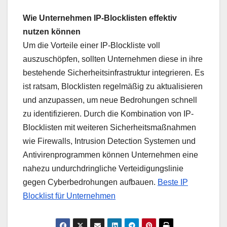
Wie Unternehmen IP-Blocklisten effektiv
nutzen können
Um die Vorteile einer IP-Blockliste voll
auszuschöpfen, sollten Unternehmen diese in ihre
bestehende Sicherheitsinfrastruktur integrieren. Es
ist ratsam, Blocklisten regelmäßig zu aktualisieren
und anzupassen, um neue Bedrohungen schnell
zu identifizieren. Durch die Kombination von IP-
Blocklisten mit weiteren Sicherheitsmaßnahmen
wie Firewalls, Intrusion Detection Systemen und
Antivirenprogrammen können Unternehmen eine
nahezu undurchdringliche Verteidigungslinie
gegen Cyberbedrohungen aufbauen.
Beste IP
Blocklist für Unternehmen