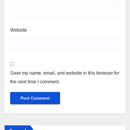
Website
Save my name, email, and website in this browser for
the next time I comment.