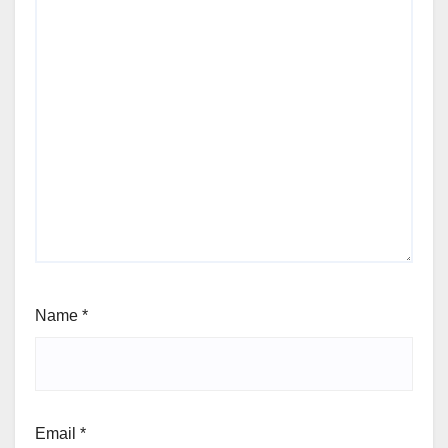
Name
*
Email
*