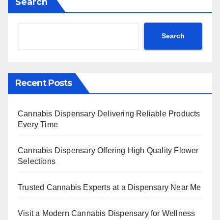
Search
Search
Recent Posts
Cannabis Dispensary Delivering Reliable Products
Every Time
Cannabis Dispensary Offering High Quality Flower
Selections
Trusted Cannabis Experts at a Dispensary Near Me
Visit a Modern Cannabis Dispensary for Wellness