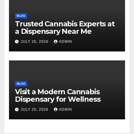
BLOG
Trusted Cannabis Experts at
a Dispensary Near Me
JULY 26, 2026
ADMIN
BLOG
Visit a Modern Cannabis
Dispensary for Wellness
JULY 26, 2026
ADMIN