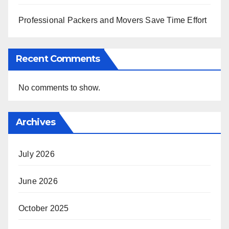
Professional Packers and Movers Save Time Effort
Recent Comments
No comments to show.
Archives
July 2026
June 2026
October 2025