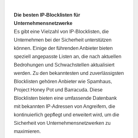
Die besten IP-Blocklisten für
Unternehmensnetzwerke
Es gibt eine Vielzahl von IP-Blocklisten, die
Unternehmen bei der Sicherheit unterstützen
können. Einige der führenden Anbieter bieten
speziell angepasste Listen an, die nach aktuellen
Bedrohungen und Schwachstellen aktualisiert
werden. Zu den bekanntesten und zuverlässigsten
Blocklisten gehören Anbieter wie Spamhaus,
Project Honey Pot und Barracuda. Diese
Blocklisten bieten eine umfassende Datenbank
mit bekannten IP-Adressen von Angreifern, die
kontinuierlich gepflegt und erweitert wird, um die
Sicherheit von Unternehmensnetzwerken zu
maximieren.