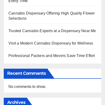
Every Time
Cannabis Dispensary Offering High Quality Flower
Selections
Trusted Cannabis Experts at a Dispensary Near Me
Visit a Modern Cannabis Dispensary for Wellness
Professional Packers and Movers Save Time Effort
Recent Comments
No comments to show.
Archives