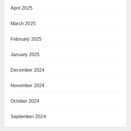
April 2025
March 2025
February 2025
January 2025
December 2024
November 2024
October 2024
September 2024