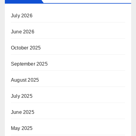
July 2026
June 2026
October 2025
September 2025
August 2025
July 2025
June 2025
May 2025