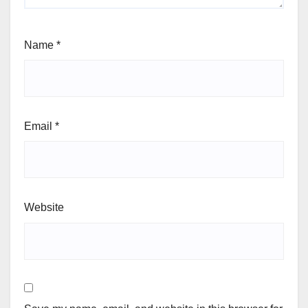
Name
*
Email
*
Website