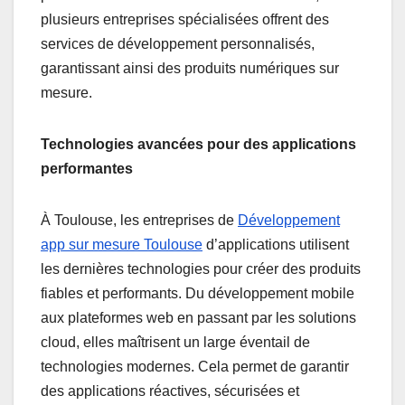
plusieurs entreprises spécialisées offrent des
services de développement personnalisés,
garantissant ainsi des produits numériques sur
mesure.
Technologies avancées pour des applications
performantes
À Toulouse, les entreprises de
Développement
app sur mesure Toulouse
d’applications utilisent
les dernières technologies pour créer des produits
fiables et performants. Du développement mobile
aux plateformes web en passant par les solutions
cloud, elles maîtrisent un large éventail de
technologies modernes. Cela permet de garantir
des applications réactives, sécurisées et