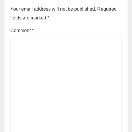
Your email address will not be published.
Required
fields are marked
*
Comment
*