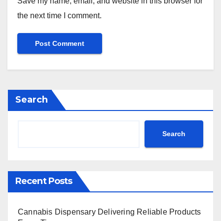
Save my name, email, and website in this browser for
the next time I comment.
Search
Search
Recent Posts
Cannabis Dispensary Delivering Reliable Products