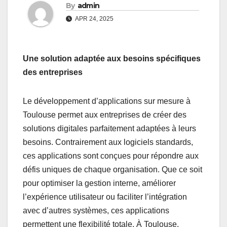
By
admin
APR 24, 2025
Une solution adaptée aux besoins spécifiques
des entreprises
Le développement d’applications sur mesure à
Toulouse permet aux entreprises de créer des
solutions digitales parfaitement adaptées à leurs
besoins. Contrairement aux logiciels standards,
ces applications sont conçues pour répondre aux
défis uniques de chaque organisation. Que ce soit
pour optimiser la gestion interne, améliorer
l’expérience utilisateur ou faciliter l’intégration
avec d’autres systèmes, ces applications
permettent une flexibilité totale. À Toulouse,