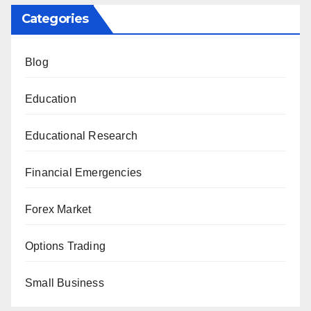
Categories
Blog
Education
Educational Research
Financial Emergencies
Forex Market
Options Trading
Small Business