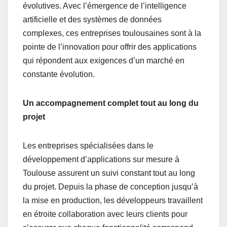
évolutives. Avec l’émergence de l’intelligence
artificielle et des systèmes de données
complexes, ces entreprises toulousaines sont à la
pointe de l’innovation pour offrir des applications
qui répondent aux exigences d’un marché en
constante évolution.
Un accompagnement complet tout au long du
projet
Les entreprises spécialisées dans le
développement d’applications sur mesure à
Toulouse assurent un suivi constant tout au long
du projet. Depuis la phase de conception jusqu’à
la mise en production, les développeurs travaillent
en étroite collaboration avec leurs clients pour