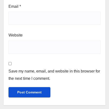
Email
*
Website
Save my name, email, and website in this browser for
the next time I comment.