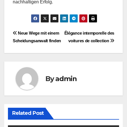
nachhaltigen Erfolg.
Post
Neue Wege mit einem
Élégance intemporelle des
Scheidungsanwalt finden
voitures de collection
navigation
By
admin
Related Post