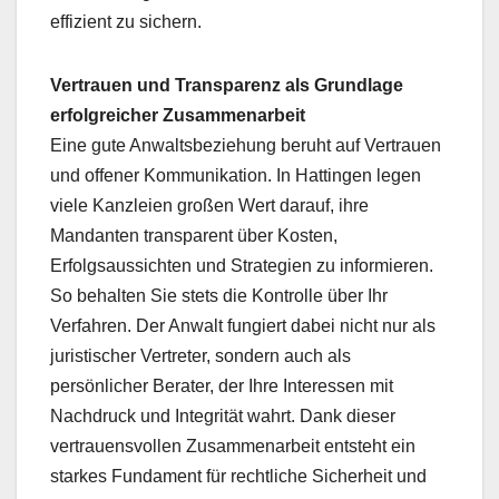
effizient zu sichern.
Vertrauen und Transparenz als Grundlage
erfolgreicher Zusammenarbeit
Eine gute Anwaltsbeziehung beruht auf Vertrauen
und offener Kommunikation. In Hattingen legen
viele Kanzleien großen Wert darauf, ihre
Mandanten transparent über Kosten,
Erfolgsaussichten und Strategien zu informieren.
So behalten Sie stets die Kontrolle über Ihr
Verfahren. Der Anwalt fungiert dabei nicht nur als
juristischer Vertreter, sondern auch als
persönlicher Berater, der Ihre Interessen mit
Nachdruck und Integrität wahrt. Dank dieser
vertrauensvollen Zusammenarbeit entsteht ein
starkes Fundament für rechtliche Sicherheit und