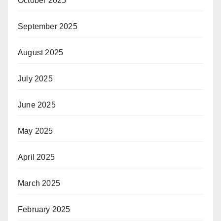
October 2025
September 2025
August 2025
July 2025
June 2025
May 2025
April 2025
March 2025
February 2025