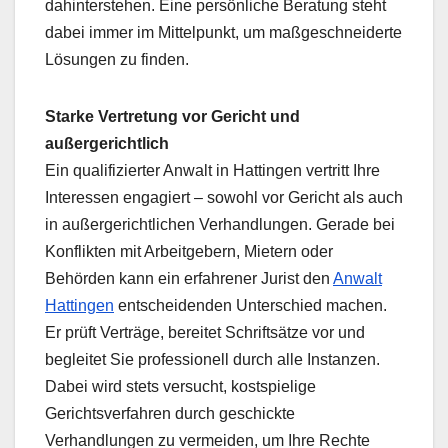
dahinterstehen. Eine persönliche Beratung steht
dabei immer im Mittelpunkt, um maßgeschneiderte
Lösungen zu finden.
Starke Vertretung vor Gericht und
außergerichtlich
Ein qualifizierter Anwalt in Hattingen vertritt Ihre
Interessen engagiert – sowohl vor Gericht als auch
in außergerichtlichen Verhandlungen. Gerade bei
Konflikten mit Arbeitgebern, Mietern oder
Behörden kann ein erfahrener Jurist den
Anwalt
Hattingen
entscheidenden Unterschied machen.
Er prüft Verträge, bereitet Schriftsätze vor und
begleitet Sie professionell durch alle Instanzen.
Dabei wird stets versucht, kostspielige
Gerichtsverfahren durch geschickte
Verhandlungen zu vermeiden, um Ihre Rechte