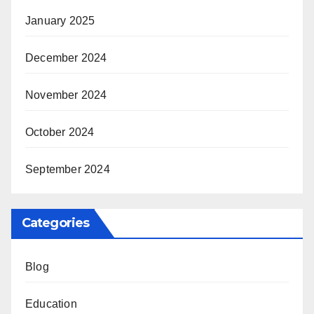
January 2025
December 2024
November 2024
October 2024
September 2024
Categories
Blog
Education