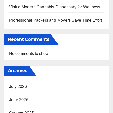
Visit a Modern Cannabis Dispensary for Wellness
Professional Packers and Movers Save Time Effort
Recent Comments
No comments to show.
Archives
July 2026
June 2026