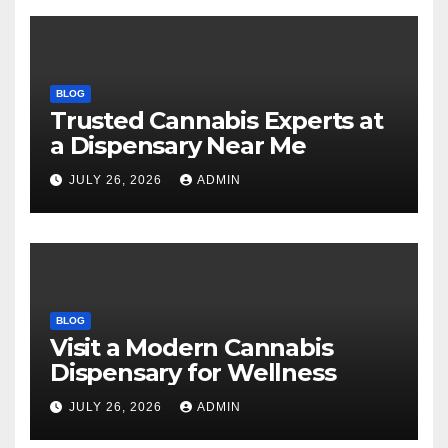
BLOG
Trusted Cannabis Experts at
a Dispensary Near Me
JULY 26, 2026
ADMIN
BLOG
Visit a Modern Cannabis
Dispensary for Wellness
JULY 26, 2026
ADMIN