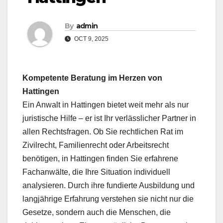
By
admin
OCT 9, 2025
Kompetente Beratung im Herzen von
Hattingen
Ein Anwalt in Hattingen bietet weit mehr als nur
juristische Hilfe – er ist Ihr verlässlicher Partner in
allen Rechtsfragen. Ob Sie rechtlichen Rat im
Zivilrecht, Familienrecht oder Arbeitsrecht
benötigen, in Hattingen finden Sie erfahrene
Fachanwälte, die Ihre Situation individuell
analysieren. Durch ihre fundierte Ausbildung und
langjährige Erfahrung verstehen sie nicht nur die
Gesetze, sondern auch die Menschen, die