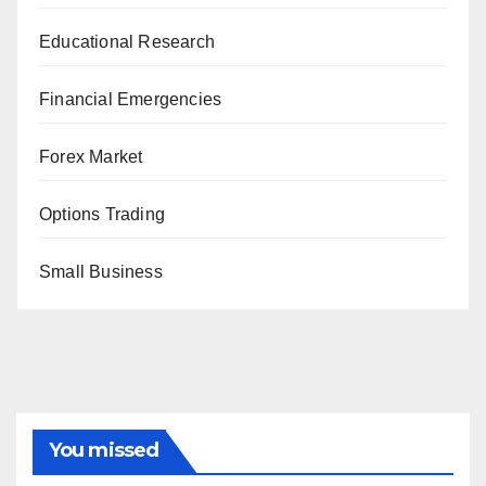
Educational Research
Financial Emergencies
Forex Market
Options Trading
Small Business
You missed