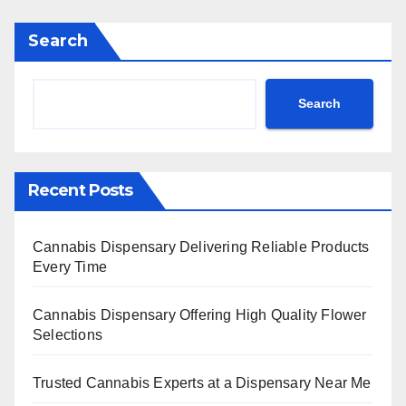
Search
Search
Recent Posts
Cannabis Dispensary Delivering Reliable Products
Every Time
Cannabis Dispensary Offering High Quality Flower
Selections
Trusted Cannabis Experts at a Dispensary Near Me