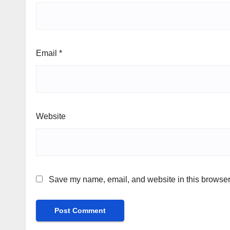
Email
*
Website
Save my name, email, and website in this browser 