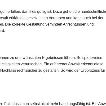
 erfüllen, damit es gültig ist. Dazu gehört die handschriftlich
walt erklärt die gesetzlichen Vorgaben und kann auch bei der
zen. Die korrekte Gestaltung verhindert Anfechtungen und
ird.
 können zu unerwünschten Ergebnissen führen. Beispielsweise
treitigkeiten verursachen. Ein erfahrener Anwalt erkennt diese
Nachlass rechtssicher zu gestalten. So wird der Erbprozess für
den Fall, dass man selbst nicht mehr handlungsfähig ist. Ein Anw