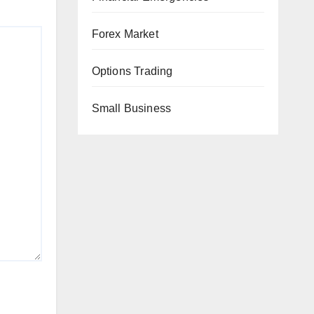
Forex Market
Options Trading
Small Business