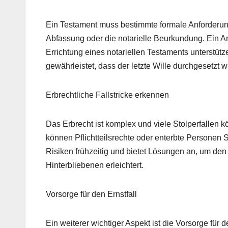
Ein Testament muss bestimmte formale Anforderungen
Abfassung oder die notarielle Beurkundung. Ein An
Errichtung eines notariellen Testaments unterstüt
gewährleistet, dass der letzte Wille durchgesetzt w
Erbrechtliche Fallstricke erkennen
Das Erbrecht ist komplex und viele Stolperfallen
können Pflichtteilsrechte oder enterbte Personen S
Risiken frühzeitig und bietet Lösungen an, um den 
Hinterbliebenen erleichtert.
Vorsorge für den Ernstfall
Ein weiterer wichtiger Aspekt ist die Vorsorge für 