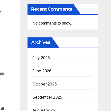
Recent Comments
e
No comments to show.
Archives
July 2026
June 2026
 die
October 2025
September 2025
alt
August 2025