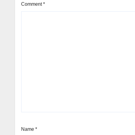
Comment
*
Name
*