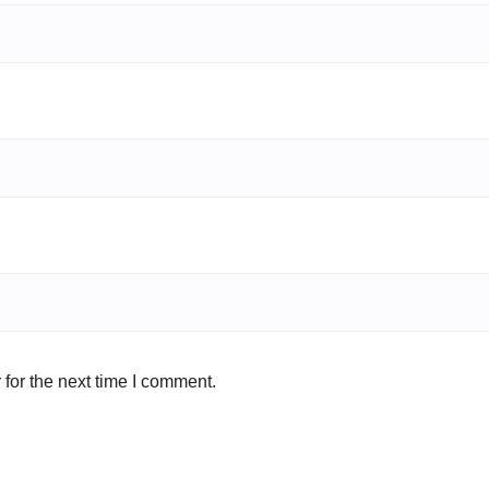
for the next time I comment.