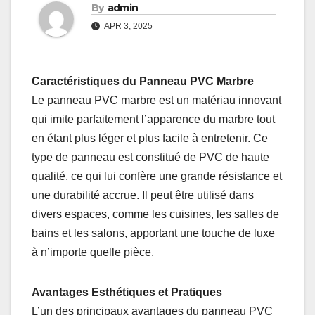
By
admin
APR 3, 2025
Caractéristiques du Panneau PVC Marbre
Le panneau PVC marbre est un matériau innovant
qui imite parfaitement l’apparence du marbre tout
en étant plus léger et plus facile à entretenir. Ce
type de panneau est constitué de PVC de haute
qualité, ce qui lui confère une grande résistance et
une durabilité accrue. Il peut être utilisé dans
divers espaces, comme les cuisines, les salles de
bains et les salons, apportant une touche de luxe
à n’importe quelle pièce.
Avantages Esthétiques et Pratiques
L’un des principaux avantages du panneau PVC