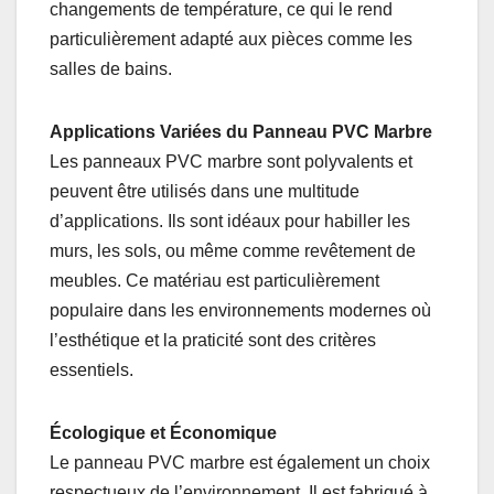
changements de température, ce qui le rend
particulièrement adapté aux pièces comme les
salles de bains.
Applications Variées du Panneau PVC Marbre
Les panneaux PVC marbre sont polyvalents et
peuvent être utilisés dans une multitude
d’applications. Ils sont idéaux pour habiller les
murs, les sols, ou même comme revêtement de
meubles. Ce matériau est particulièrement
populaire dans les environnements modernes où
l’esthétique et la praticité sont des critères
essentiels.
Écologique et Économique
Le panneau PVC marbre est également un choix
respectueux de l’environnement. Il est fabriqué à