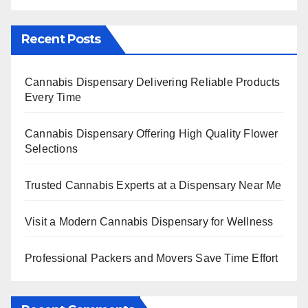
Recent Posts
Cannabis Dispensary Delivering Reliable Products
Every Time
Cannabis Dispensary Offering High Quality Flower
Selections
Trusted Cannabis Experts at a Dispensary Near Me
Visit a Modern Cannabis Dispensary for Wellness
Professional Packers and Movers Save Time Effort