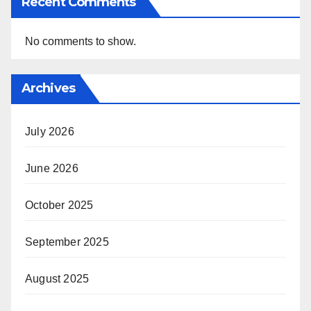
Recent Comments
No comments to show.
Archives
July 2026
June 2026
October 2025
September 2025
August 2025