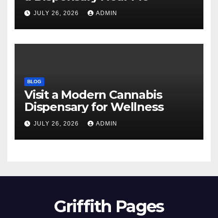
JULY 26, 2026
ADMIN
BLOG
Visit a Modern Cannabis
Dispensary for Wellness
JULY 26, 2026
ADMIN
Griffith Pages