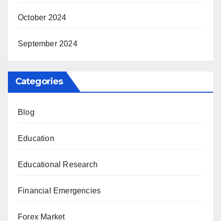
October 2024
September 2024
Categories
Blog
Education
Educational Research
Financial Emergencies
Forex Market