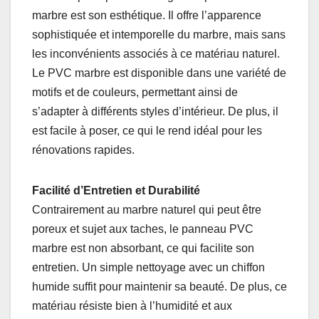
marbre est son esthétique. Il offre l’apparence
sophistiquée et intemporelle du marbre, mais sans
les inconvénients associés à ce matériau naturel.
Le PVC marbre est disponible dans une variété de
motifs et de couleurs, permettant ainsi de
s’adapter à différents styles d’intérieur. De plus, il
est facile à poser, ce qui le rend idéal pour les
rénovations rapides.
Facilité d’Entretien et Durabilité
Contrairement au marbre naturel qui peut être
poreux et sujet aux taches, le panneau PVC
marbre est non absorbant, ce qui facilite son
entretien. Un simple nettoyage avec un chiffon
humide suffit pour maintenir sa beauté. De plus, ce
matériau résiste bien à l’humidité et aux