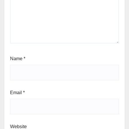
Name
*
Email
*
Website