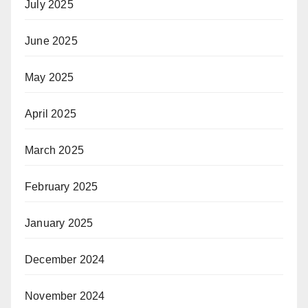
July 2025
June 2025
May 2025
April 2025
March 2025
February 2025
January 2025
December 2024
November 2024