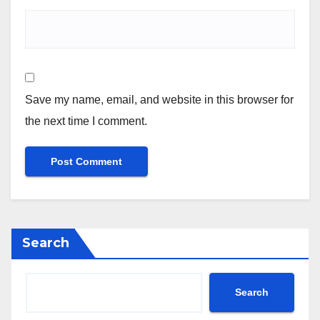
Save my name, email, and website in this browser for
the next time I comment.
Search
Search