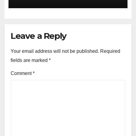
Leave a Reply
Your email address will not be published.
Required
fields are marked
*
Comment
*