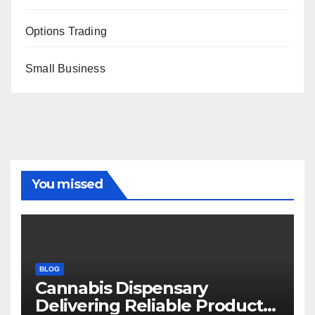
Options Trading
Small Business
You missed
BLOG
Cannabis Dispensary
Delivering Reliable Products