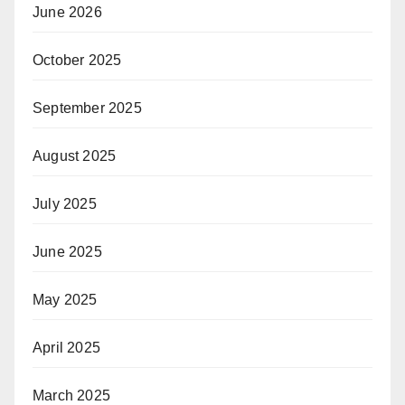
June 2026
October 2025
September 2025
August 2025
July 2025
June 2025
May 2025
April 2025
March 2025