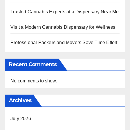
Trusted Cannabis Experts at a Dispensary Near Me
Visit a Modern Cannabis Dispensary for Wellness
Professional Packers and Movers Save Time Effort
Recent Comments
No comments to show.
Archives
July 2026