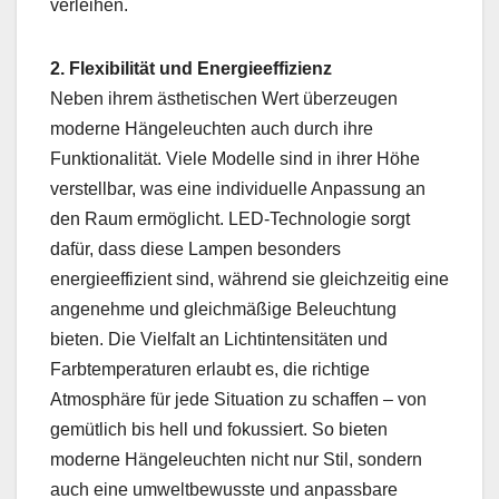
verleihen.
2. Flexibilität und Energieeffizienz
Neben ihrem ästhetischen Wert überzeugen
moderne Hängeleuchten auch durch ihre
Funktionalität. Viele Modelle sind in ihrer Höhe
verstellbar, was eine individuelle Anpassung an
den Raum ermöglicht. LED-Technologie sorgt
dafür, dass diese Lampen besonders
energieeffizient sind, während sie gleichzeitig eine
angenehme und gleichmäßige Beleuchtung
bieten. Die Vielfalt an Lichtintensitäten und
Farbtemperaturen erlaubt es, die richtige
Atmosphäre für jede Situation zu schaffen – von
gemütlich bis hell und fokussiert. So bieten
moderne Hängeleuchten nicht nur Stil, sondern
auch eine umweltbewusste und anpassbare