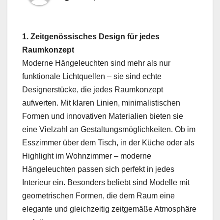
1. Zeitgenössisches Design für jedes
Raumkonzept
Moderne Hängeleuchten sind mehr als nur
funktionale Lichtquellen – sie sind echte
Designerstücke, die jedes Raumkonzept
aufwerten. Mit klaren Linien, minimalistischen
Formen und innovativen Materialien bieten sie
eine Vielzahl an Gestaltungsmöglichkeiten. Ob im
Esszimmer über dem Tisch, in der Küche oder als
Highlight im Wohnzimmer – moderne
Hängeleuchten passen sich perfekt in jedes
Interieur ein. Besonders beliebt sind Modelle mit
geometrischen Formen, die dem Raum eine
elegante und gleichzeitig zeitgemäße Atmosphäre