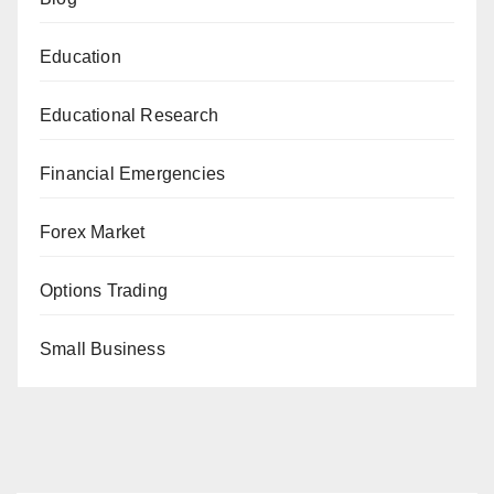
Education
Educational Research
Financial Emergencies
Forex Market
Options Trading
Small Business