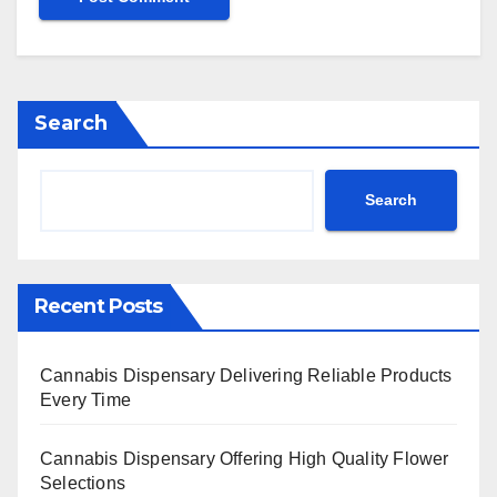
Search
Search
Recent Posts
Cannabis Dispensary Delivering Reliable Products
Every Time
Cannabis Dispensary Offering High Quality Flower
Selections