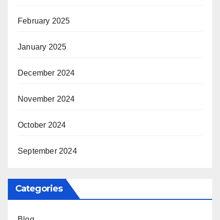
February 2025
January 2025
December 2024
November 2024
October 2024
September 2024
Categories
Blog