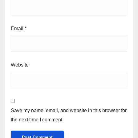
Email
*
Website
Save my name, email, and website in this browser for
the next time I comment.