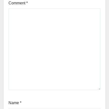
Comment
*
Name
*