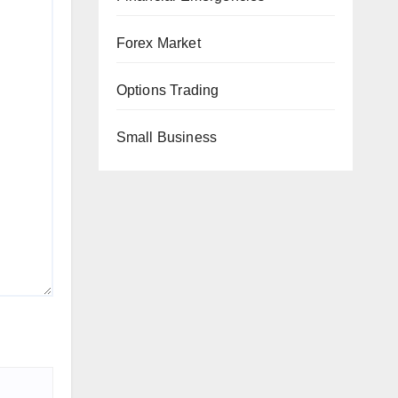
Forex Market
Options Trading
Small Business