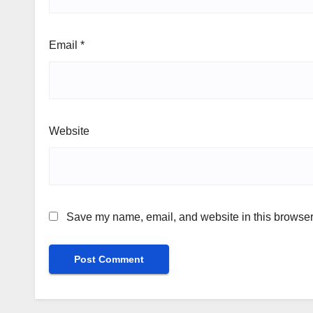
Email
*
Website
Save my name, email, and website in this browser 