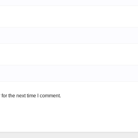
for the next time I comment.