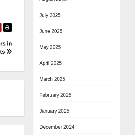
July 2025
June 2025
rs in
May 2025
hts
April 2025
March 2025
February 2025
January 2025
December 2024