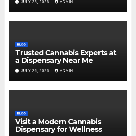
JULY 28, 2026
ADMIN
BLOG
Trusted Cannabis Experts at
a Dispensary Near Me
JULY 26, 2026
ADMIN
BLOG
Visit a Modern Cannabis
Dispensary for Wellness