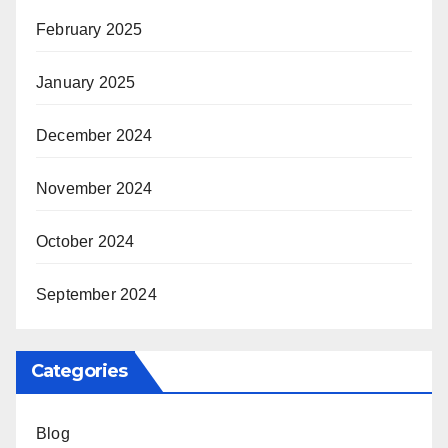
February 2025
January 2025
December 2024
November 2024
October 2024
September 2024
Categories
Blog