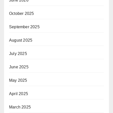
June 2026
October 2025
September 2025
August 2025
July 2025
June 2025
May 2025
April 2025
March 2025