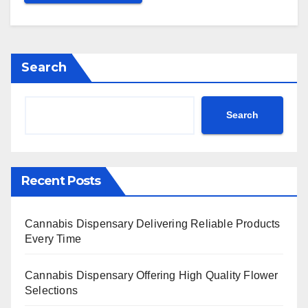
Search
Search
Recent Posts
Cannabis Dispensary Delivering Reliable Products
Every Time
Cannabis Dispensary Offering High Quality Flower
Selections