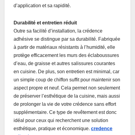
d’application et sa rapidité.
Durabilité et entretien réduit
Outre sa facilité d’installation, la crédence
adhésive se distingue par sa durabilité. Fabriquée
à partir de matériaux résistants à l’humidité, elle
protège efficacement les murs des éclaboussures
d’eau, de graisse et autres salissures courantes
en cuisine. De plus, son entretien est minimal, car
un simple coup de chiffon suffit pour maintenir son
aspect propre et neuf. Cela permet non seulement
de préserver l’esthétique de la cuisine, mais aussi
de prolonger la vie de votre crédence sans effort
supplémentaire. Ce type de revêtement est donc
idéal pour ceux qui recherchent une solution
esthétique, pratique et économique.
credence