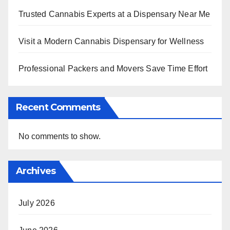
Trusted Cannabis Experts at a Dispensary Near Me
Visit a Modern Cannabis Dispensary for Wellness
Professional Packers and Movers Save Time Effort
Recent Comments
No comments to show.
Archives
July 2026