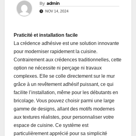
By
admin
NOV 14, 2024
Praticité et installation facile
La crédence adhésive est une solution innovante
pour moderniser rapidement la cuisine.
Contrairement aux crédences traditionnelles, cette
option ne nécessite ni perçage ni travaux
complexes. Elle se colle directement sur le mur
grâce à un revêtement adhésif puissant, ce qui
facilite l’installation, même pour les débutants en
bricolage. Vous pouvez choisir parmi une large
gamme de designs, allant des motifs modernes
aux textures réalistes, pour personnaliser votre
espace de cuisine. Ce système est
particulièrement apprécié pour sa simplicité