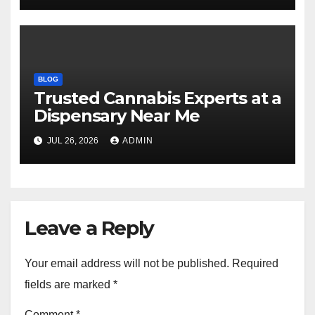
BLOG
Trusted Cannabis Experts at a
Dispensary Near Me
JUL 26, 2026
ADMIN
Leave a Reply
Your email address will not be published.
Required
fields are marked
*
Comment
*