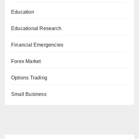
Education
Educational Research
Financial Emergencies
Forex Market
Options Trading
Small Business