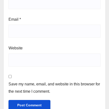
Email
*
Website
Save my name, email, and website in this browser for
the next time I comment.