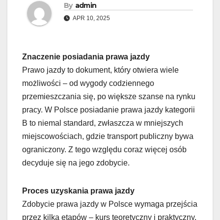
By
admin
APR 10, 2025
Znaczenie posiadania prawa jazdy
Prawo jazdy to dokument, który otwiera wiele
możliwości – od wygody codziennego
przemieszczania się, po większe szanse na rynku
pracy. W Polsce posiadanie prawa jazdy kategorii
B to niemal standard, zwłaszcza w mniejszych
miejscowościach, gdzie transport publiczny bywa
ograniczony. Z tego względu coraz więcej osób
decyduje się na jego zdobycie.
Proces uzyskania prawa jazdy
Zdobycie prawa jazdy w Polsce wymaga przejścia
przez kilka etapów – kurs teoretyczny i praktyczny,