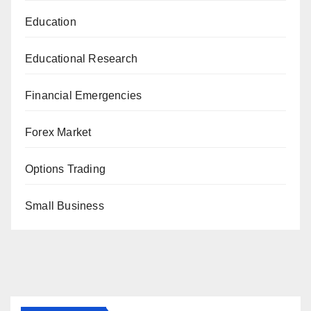
Education
Educational Research
Financial Emergencies
Forex Market
Options Trading
Small Business