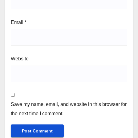
Email
*
Website
Save my name, email, and website in this browser for
the next time I comment.