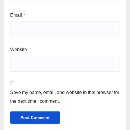
Email
*
Website
Save my name, email, and website in this browser for
the next time I comment.