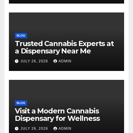
BLOG
Trusted Cannabis Experts at
a Dispensary Near Me
JULY 26, 2026
ADMIN
BLOG
Visit a Modern Cannabis
Dispensary for Wellness
JULY 26, 2026
ADMIN