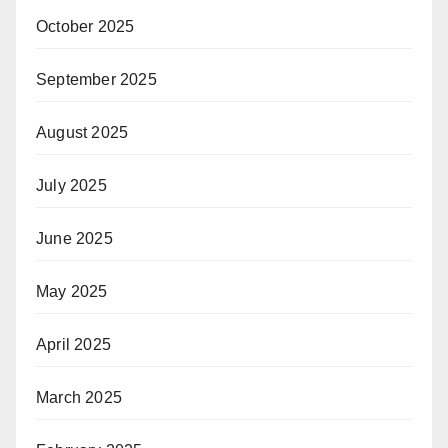
October 2025
September 2025
August 2025
July 2025
June 2025
May 2025
April 2025
March 2025