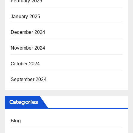
February 2025
January 2025
December 2024
November 2024
October 2024
September 2024
Categories
Blog