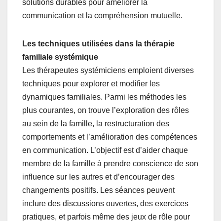
solutions durables pour améliorer la
communication et la compréhension mutuelle.
Les techniques utilisées dans la thérapie
familiale systémique
Les thérapeutes systémiciens emploient diverses
techniques pour explorer et modifier les
dynamiques familiales. Parmi les méthodes les
plus courantes, on trouve l’exploration des rôles
au sein de la famille, la restructuration des
comportements et l’amélioration des compétences
en communication. L’objectif est d’aider chaque
membre de la famille à prendre conscience de son
influence sur les autres et d’encourager des
changements positifs. Les séances peuvent
inclure des discussions ouvertes, des exercices
pratiques, et parfois même des jeux de rôle pour