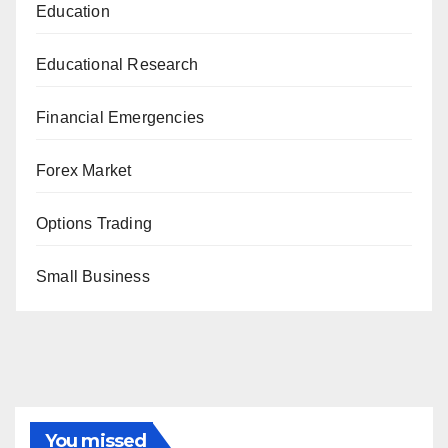
Education
Educational Research
Financial Emergencies
Forex Market
Options Trading
Small Business
You missed