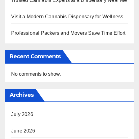
Trusted Cannabis Experts at a Dispensary Near Me
Visit a Modern Cannabis Dispensary for Wellness
Professional Packers and Movers Save Time Effort
Recent Comments
No comments to show.
Archives
July 2026
June 2026