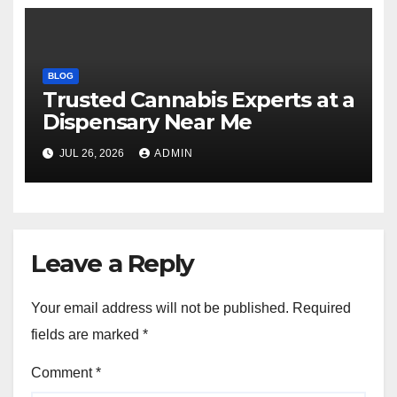
BLOG
Trusted Cannabis Experts at a
Dispensary Near Me
JUL 26, 2026
ADMIN
Leave a Reply
Your email address will not be published.
Required
fields are marked
*
Comment
*