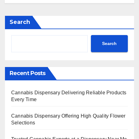
Search
Search
Recent Posts
Cannabis Dispensary Delivering Reliable Products
Every Time
Cannabis Dispensary Offering High Quality Flower
Selections