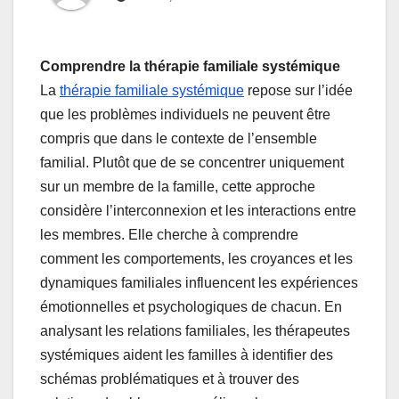
Comprendre la thérapie familiale systémique
La
thérapie familiale systémique
repose sur l’idée
que les problèmes individuels ne peuvent être
compris que dans le contexte de l’ensemble
familial. Plutôt que de se concentrer uniquement
sur un membre de la famille, cette approche
considère l’interconnexion et les interactions entre
les membres. Elle cherche à comprendre
comment les comportements, les croyances et les
dynamiques familiales influencent les expériences
émotionnelles et psychologiques de chacun. En
analysant les relations familiales, les thérapeutes
systémiques aident les familles à identifier des
schémas problématiques et à trouver des