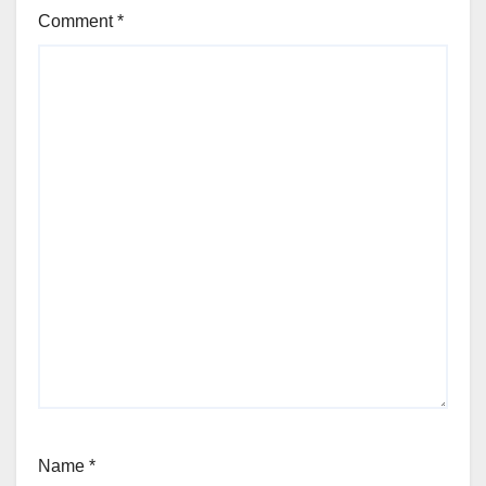
Comment
*
Name
*