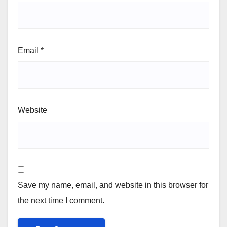
Email
*
Website
Save my name, email, and website in this browser for
the next time I comment.