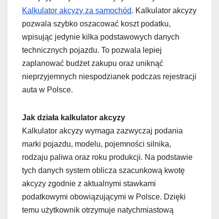
Kalkulator akcyzy za samochód
. Kalkulator akcyzy
pozwala szybko oszacować koszt podatku,
wpisując jedynie kilka podstawowych danych
technicznych pojazdu. To pozwala lepiej
zaplanować budżet zakupu oraz uniknąć
nieprzyjemnych niespodzianek podczas rejestracji
auta w Polsce.
Jak działa kalkulator akcyzy
Kalkulator akcyzy wymaga zazwyczaj podania
marki pojazdu, modelu, pojemności silnika,
rodzaju paliwa oraz roku produkcji. Na podstawie
tych danych system oblicza szacunkową kwotę
akcyzy zgodnie z aktualnymi stawkami
podatkowymi obowiązującymi w Polsce. Dzięki
temu użytkownik otrzymuje natychmiastową