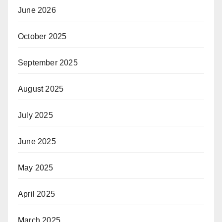
June 2026
October 2025
September 2025
August 2025
July 2025
June 2025
May 2025
April 2025
March 2025