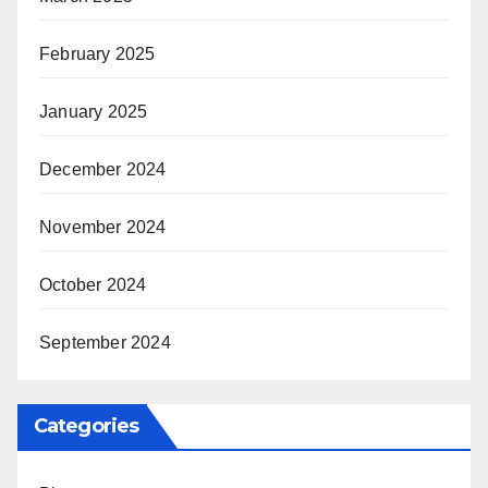
February 2025
January 2025
December 2024
November 2024
October 2024
September 2024
Categories