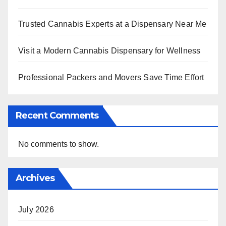
Trusted Cannabis Experts at a Dispensary Near Me
Visit a Modern Cannabis Dispensary for Wellness
Professional Packers and Movers Save Time Effort
Recent Comments
No comments to show.
Archives
July 2026