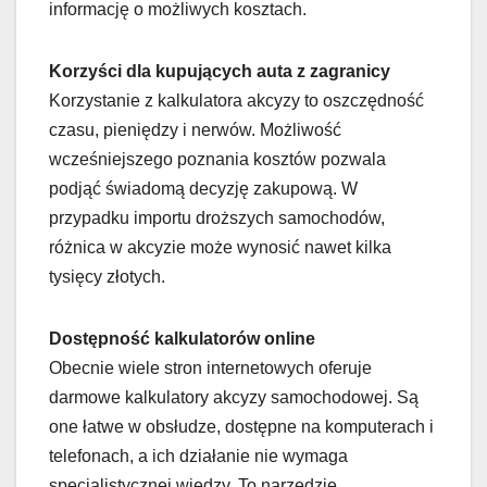
informację o możliwych kosztach.
Korzyści dla kupujących auta z zagranicy
Korzystanie z kalkulatora akcyzy to oszczędność
czasu, pieniędzy i nerwów. Możliwość
wcześniejszego poznania kosztów pozwala
podjąć świadomą decyzję zakupową. W
przypadku importu droższych samochodów,
różnica w akcyzie może wynosić nawet kilka
tysięcy złotych.
Dostępność kalkulatorów online
Obecnie wiele stron internetowych oferuje
darmowe kalkulatory akcyzy samochodowej. Są
one łatwe w obsłudze, dostępne na komputerach i
telefonach, a ich działanie nie wymaga
specjalistycznej wiedzy. To narzędzie