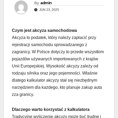
By
admin
JUN 23, 2025
Czym jest akcyza samochodowa
Akcyza to podatek, który należy zapłacić przy
rejestracji samochodu sprowadzanego z
zagranicy. W Polsce dotyczy to przede wszystkim
pojazdów używanych importowanych z krajów
Unii Europejskiej. Wysokość akcyzy zależy od
rodzaju silnika oraz jego pojemności. Właśnie
dlatego kalkulator akcyzy stał się niezbędnym
narzędziem dla każdego, kto planuje zakup auta
zza granicy.
Dlaczego warto korzystać z kalkulatora
Tradycyjne wyliczenie akcyzy może być trudne i