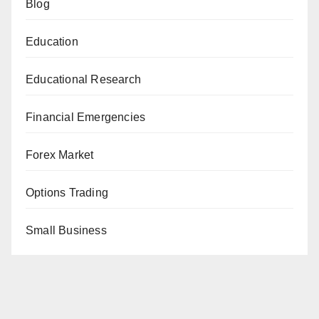
Blog
Education
Educational Research
Financial Emergencies
Forex Market
Options Trading
Small Business