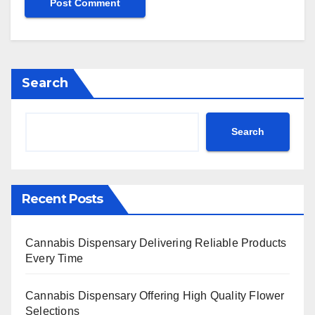
Search
Search
Recent Posts
Cannabis Dispensary Delivering Reliable Products
Every Time
Cannabis Dispensary Offering High Quality Flower
Selections